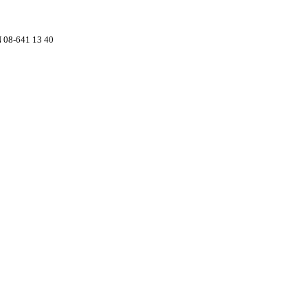
8-641 13 40